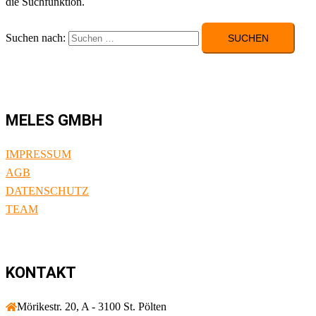
die Suchfunktion.
Suchen nach:
MELES GMBH
IMPRESSUM
AGB
DATENSCHUTZ
TEAM
KONTAKT
Mörikestr. 20, A - 3100 St. Pölten