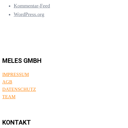
Kommentar-Feed
WordPress.org
MELES GMBH
IMPRESSUM
AGB
DATENSCHUTZ
TEAM
KONTAKT