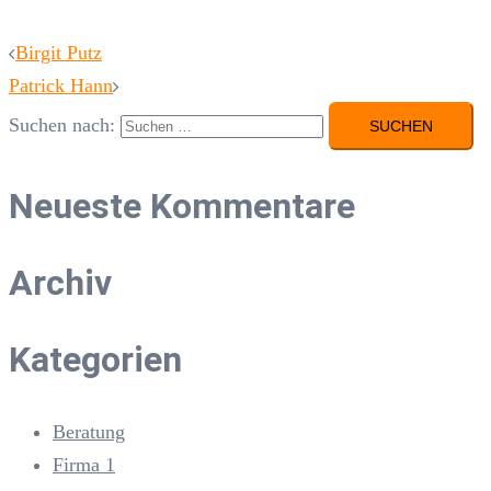
Birgit Putz
Patrick Hann
Suchen nach:
Neueste Kommentare
Archiv
Kategorien
Beratung
Firma 1