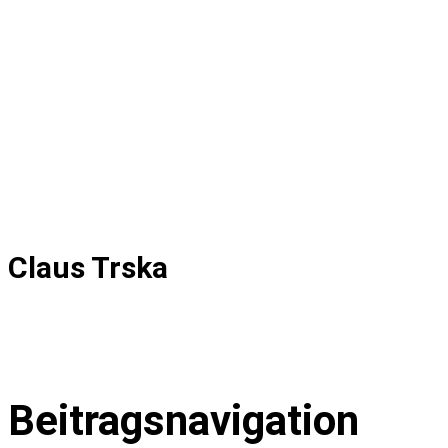
Claus Trska
Beitragsnavigation