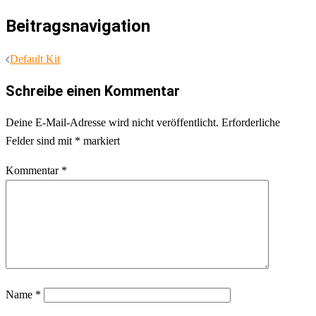
Beitragsnavigation
Default Kit
Schreibe einen Kommentar
Deine E-Mail-Adresse wird nicht veröffentlicht.
Erforderliche
Felder sind mit
*
markiert
Kommentar
*
Name
*