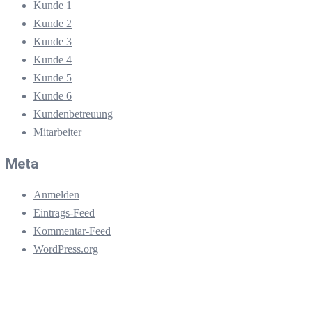
Kunde 1
Kunde 2
Kunde 3
Kunde 4
Kunde 5
Kunde 6
Kundenbetreuung
Mitarbeiter
Meta
Anmelden
Eintrags-Feed
Kommentar-Feed
WordPress.org