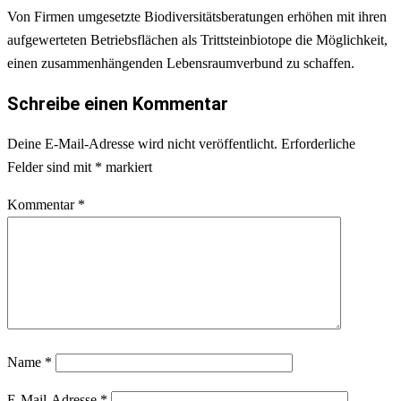
Von Firmen umgesetzte Biodiversitätsberatungen erhöhen mit ihren
aufgewerteten Betriebsflächen als Trittsteinbiotope die Möglichkeit,
einen zusammenhängenden Lebensraumverbund zu schaffen.
Schreibe einen Kommentar
Deine E-Mail-Adresse wird nicht veröffentlicht.
Erforderliche
Felder sind mit
*
markiert
Kommentar
*
Name
*
E-Mail-Adresse
*