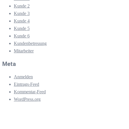
Kunde 2
Kunde 3
Kunde 4
Kunde 5
Kunde 6
Kundenbetreuung
Mitarbeiter
Meta
Anmelden
Eintrags-Feed
Kommentar-Feed
WordPress.org